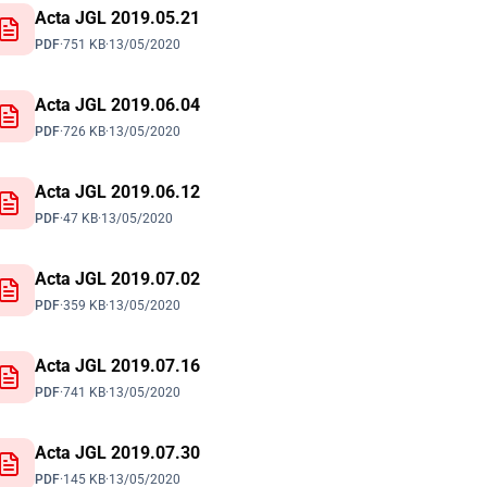
Acta JGL 2019.05.21
PDF
·
751 KB
·
13/05/2020
Acta JGL 2019.06.04
PDF
·
726 KB
·
13/05/2020
Acta JGL 2019.06.12
PDF
·
47 KB
·
13/05/2020
Acta JGL 2019.07.02
PDF
·
359 KB
·
13/05/2020
Acta JGL 2019.07.16
PDF
·
741 KB
·
13/05/2020
Acta JGL 2019.07.30
PDF
·
145 KB
·
13/05/2020