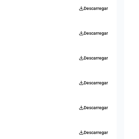
Descarregar
Descarregar
Descarregar
Descarregar
Descarregar
Descarregar