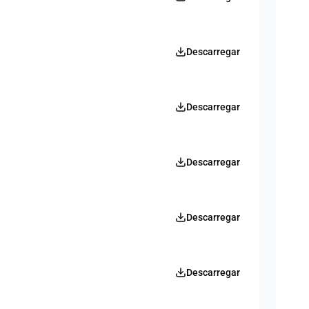
Descarregar
Descarregar
Descarregar
Descarregar
Descarregar