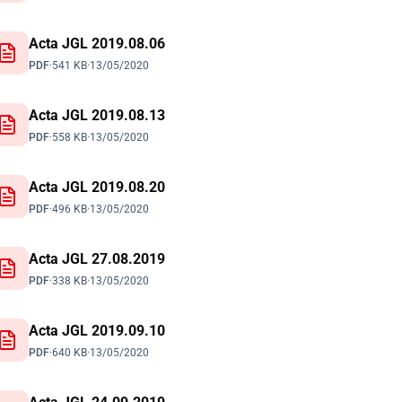
Acta JGL 2019.08.06
PDF
·
541 KB
·
13/05/2020
Acta JGL 2019.08.13
PDF
·
558 KB
·
13/05/2020
Acta JGL 2019.08.20
PDF
·
496 KB
·
13/05/2020
Acta JGL 27.08.2019
PDF
·
338 KB
·
13/05/2020
Acta JGL 2019.09.10
PDF
·
640 KB
·
13/05/2020