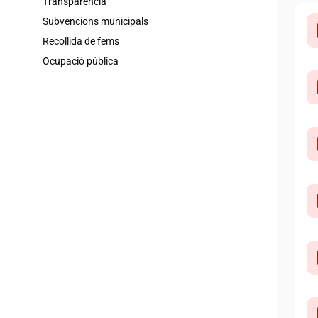
Transparència
Subvencions municipals
Recollida de fems
Ocupació pública