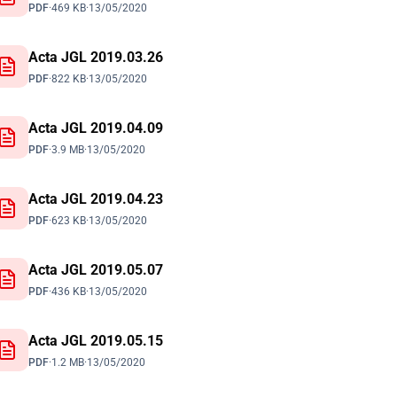
PDF
·
469 KB
·
13/05/2020
Acta JGL 2019.03.26
PDF
·
822 KB
·
13/05/2020
Acta JGL 2019.04.09
PDF
·
3.9 MB
·
13/05/2020
Acta JGL 2019.04.23
PDF
·
623 KB
·
13/05/2020
Acta JGL 2019.05.07
PDF
·
436 KB
·
13/05/2020
Acta JGL 2019.05.15
PDF
·
1.2 MB
·
13/05/2020