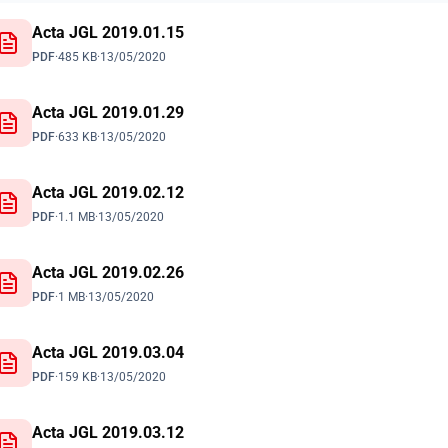
Acta JGL 2019.01.15
PDF
·
485 KB
·
13/05/2020
Acta JGL 2019.01.29
PDF
·
633 KB
·
13/05/2020
Acta JGL 2019.02.12
PDF
·
1.1 MB
·
13/05/2020
Acta JGL 2019.02.26
PDF
·
1 MB
·
13/05/2020
Acta JGL 2019.03.04
PDF
·
159 KB
·
13/05/2020
Acta JGL 2019.03.12