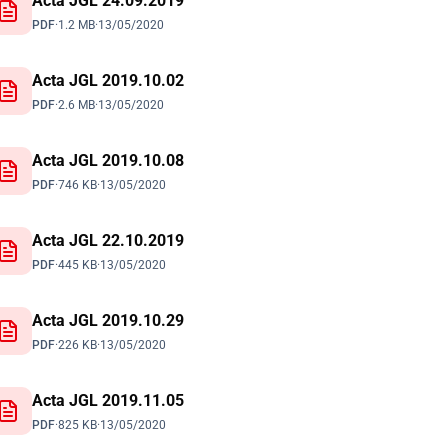
Acta JGL 24.09.2019
PDF
·
1.2 MB
·
13/05/2020
Acta JGL 2019.10.02
PDF
·
2.6 MB
·
13/05/2020
Acta JGL 2019.10.08
PDF
·
746 KB
·
13/05/2020
Acta JGL 22.10.2019
PDF
·
445 KB
·
13/05/2020
Acta JGL 2019.10.29
PDF
·
226 KB
·
13/05/2020
Acta JGL 2019.11.05
PDF
·
825 KB
·
13/05/2020