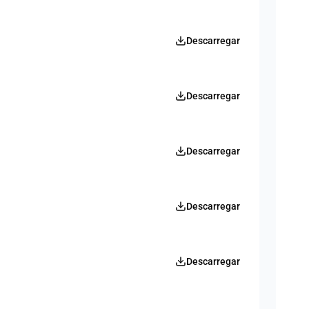
Descarregar
Descarregar
Descarregar
Descarregar
Descarregar