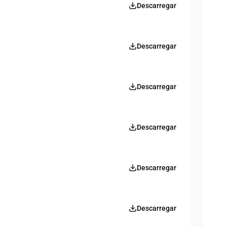
Descarregar
Descarregar
Descarregar
Descarregar
Descarregar
Descarregar