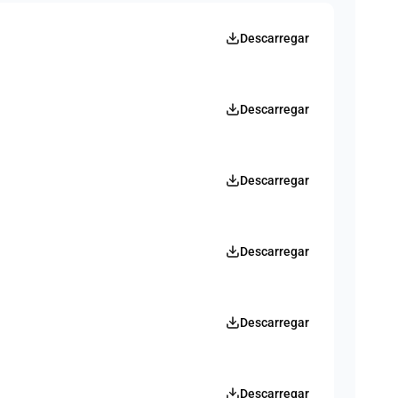
Descarregar
Descarregar
Descarregar
Descarregar
Descarregar
Descarregar