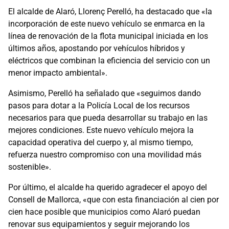
El alcalde de Alaró, Llorenç Perelló, ha destacado que «la
incorporación de este nuevo vehículo se enmarca en la
línea de renovación de la flota municipal iniciada en los
últimos años, apostando por vehículos híbridos y
eléctricos que combinan la eficiencia del servicio con un
menor impacto ambiental».
Asimismo, Perelló ha señalado que «seguimos dando
pasos para dotar a la Policía Local de los recursos
necesarios para que pueda desarrollar su trabajo en las
mejores condiciones. Este nuevo vehículo mejora la
capacidad operativa del cuerpo y, al mismo tiempo,
refuerza nuestro compromiso con una movilidad más
sostenible».
Por último, el alcalde ha querido agradecer el apoyo del
Consell de Mallorca, «que con esta financiación al cien por
cien hace posible que municipios como Alaró puedan
renovar sus equipamientos y seguir mejorando los