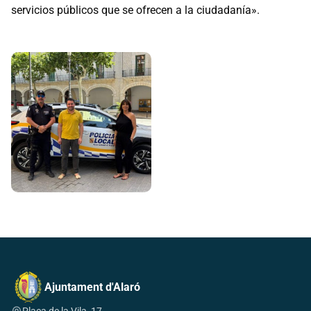
servicios públicos que se ofrecen a la ciudadanía».
Ajuntament d'Alaró