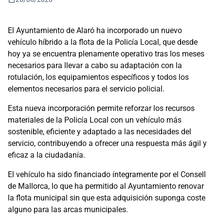
El Ayuntamiento de Alaró ha incorporado un nuevo
vehículo híbrido a la flota de la Policía Local, que desde
hoy ya se encuentra plenamente operativo tras los meses
necesarios para llevar a cabo su adaptación con la
rotulación, los equipamientos específicos y todos los
elementos necesarios para el servicio policial.
Esta nueva incorporación permite reforzar los recursos
materiales de la Policía Local con un vehículo más
sostenible, eficiente y adaptado a las necesidades del
servicio, contribuyendo a ofrecer una respuesta más ágil y
eficaz a la ciudadanía.
El vehículo ha sido financiado íntegramente por el Consell
de Mallorca, lo que ha permitido al Ayuntamiento renovar
la flota municipal sin que esta adquisición suponga coste
alguno para las arcas municipales.