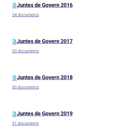
Juntes de Govern 2016
description
34 documents
Juntes de Govern 2017
description
30 documents
Juntes de Govern 2018
description
30 documents
Juntes de Govern 2019
description
31 documents