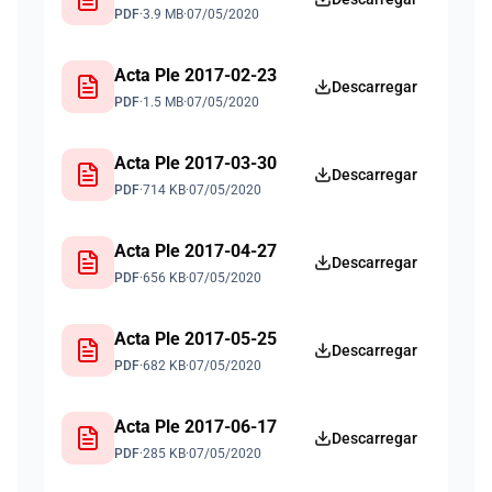
PDF
·
3.9 MB
·
07/05/2020
Acta Ple 2017-02-23
Descarregar
PDF
·
1.5 MB
·
07/05/2020
Acta Ple 2017-03-30
Descarregar
PDF
·
714 KB
·
07/05/2020
Acta Ple 2017-04-27
Descarregar
PDF
·
656 KB
·
07/05/2020
Acta Ple 2017-05-25
Descarregar
PDF
·
682 KB
·
07/05/2020
Acta Ple 2017-06-17
Descarregar
PDF
·
285 KB
·
07/05/2020